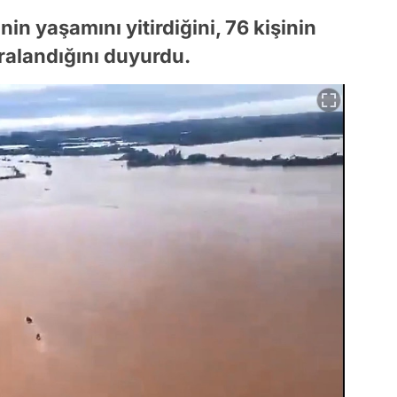
nin yaşamını yitirdiğini, 76 kişinin
ralandığını duyurdu.