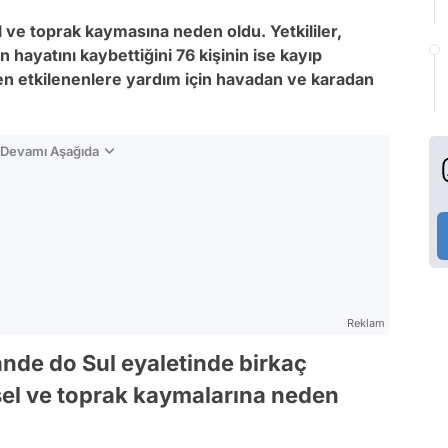
el ve toprak kaymasına neden oldu. Yetkililer,
hayatını kaybettiğini 76 kişinin ise kayıp
n etkilenenlere yardım için havadan ve karadan
n Devamı Aşağıda
Reklam
ande do Sul eyaletinde birkaç
sel ve toprak kaymalarına neden