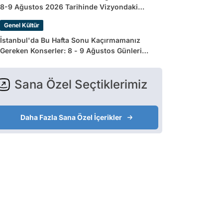
8-9 Ağustos 2026 Tarihinde Vizyondaki
Filmler
Genel Kültür
İstanbul'da Bu Hafta Sonu Kaçırmamanız
Gereken Konserler: 8 - 9 Ağustos Günleri
Müziğe Doyamayacaksınız!
Sana Özel Seçtiklerimiz
Daha Fazla Sana Özel İçerikler