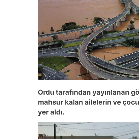
Ordu tarafından yayınlanan gör
mahsur kalan ailelerin ve çocuk
yer aldı.