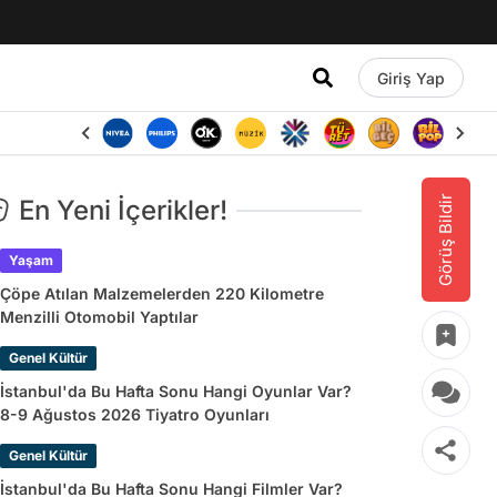
Giriş Yap
Görüş Bildir
En Yeni İçerikler!
Yaşam
Çöpe Atılan Malzemelerden 220 Kilometre
Menzilli Otomobil Yaptılar
Genel Kültür
İstanbul'da Bu Hafta Sonu Hangi Oyunlar Var?
8-9 Ağustos 2026 Tiyatro Oyunları
Genel Kültür
İstanbul'da Bu Hafta Sonu Hangi Filmler Var?