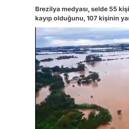
Brezilya medyası, selde 55 kişi
kayıp olduğunu, 107 kişinin ya