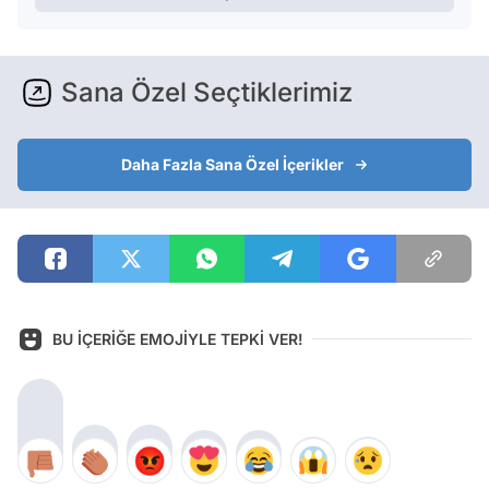
Sana Özel Seçtiklerimiz
Daha Fazla Sana Özel İçerikler
BU İÇERİĞE EMOJİYLE TEPKİ VER!