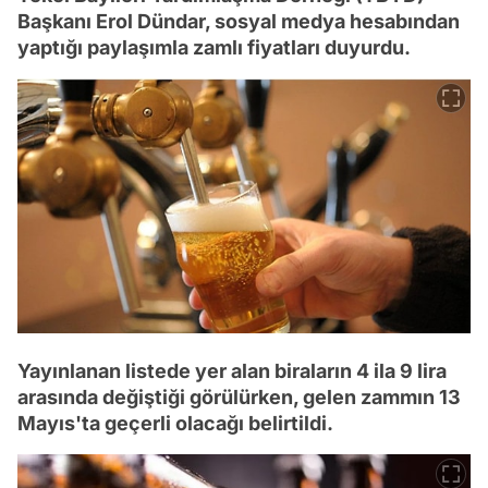
Başkanı Erol Dündar, sosyal medya hesabından
yaptığı paylaşımla zamlı fiyatları duyurdu.
Yayınlanan listede yer alan biraların 4 ila 9 lira
arasında değiştiği görülürken, gelen zammın 13
Mayıs'ta geçerli olacağı belirtildi.