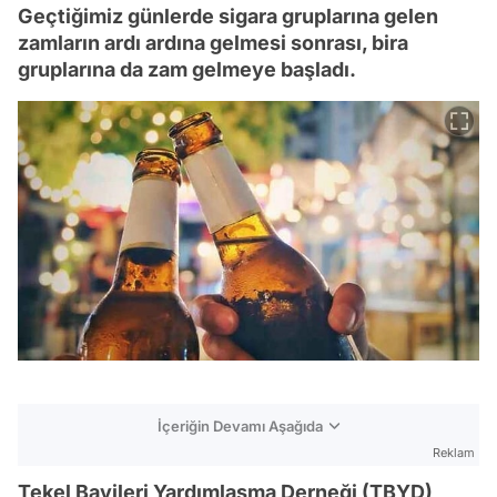
Geçtiğimiz günlerde sigara gruplarına gelen
zamların ardı ardına gelmesi sonrası, bira
gruplarına da zam gelmeye başladı.
İçeriğin Devamı Aşağıda
Reklam
Tekel Bayileri Yardımlaşma Derneği (TBYD)