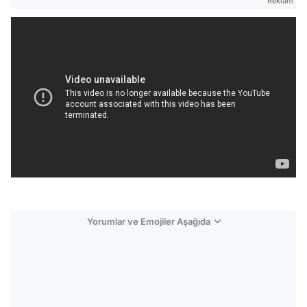
Reklam
Yorumlar ve Emojiler Aşağıda