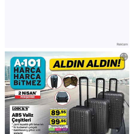
Reklam