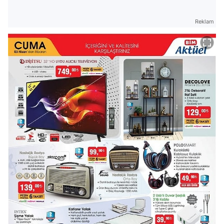
Reklam