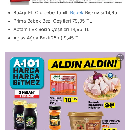
854gr Eti Cicibebe Tahıllı
Bebek
Bisküvisi 14,95 TL
Prima Bebek Bezi Çeşitleri 79,95 TL
Aptamil Ek Besin Çeşitleri 14,95 TL
Agiss Ağda Bezi(25m) 9,45 TL