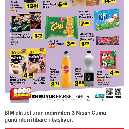
BİM aktüel ürün indirimleri 3 Nisan Cuma
gününden itibaren başlıyor.