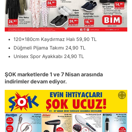
120x180cm Kaydırmaz Halı 59,90 TL
Düğmeli Pijama Takımı 24,90 TL
Unisex Spor Ayakkabı 24,90 TL
ŞOK marketlerde 1 ve 7 Nisan arasında
indirimler devam ediyor.