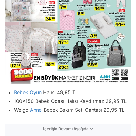
Bebek
Oyun
Halısı 49,95 TL
100x150 Bebek Odası Halısı Kaydırmaz 29,95 TL
Weigo
Anne
-Bebek Bakım Seti Çantası 29,95 TL
İçeriğin Devamı Aşağıda