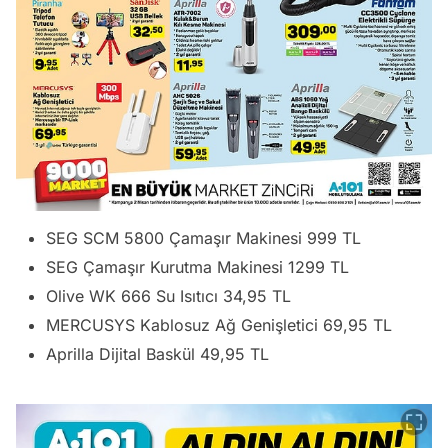
SEG SCM 5800 Çamaşır Makinesi 999 TL
SEG Çamaşır Kurutma Makinesi 1299 TL
Olive WK 666 Su Isıtıcı 34,95 TL
MERCUSYS Kablosuz Ağ Genişletici 69,95 TL
Aprilla Dijital Baskül 49,95 TL