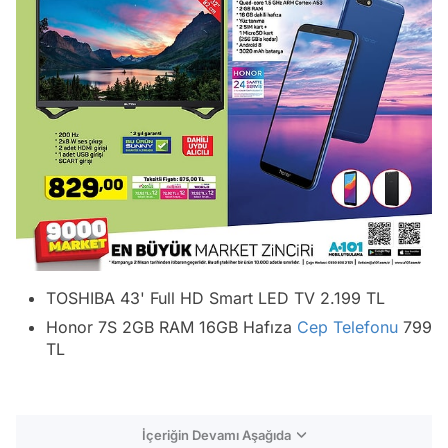
TOSHIBA 43' Full HD Smart LED TV 2.199 TL
Honor 7S 2GB RAM 16GB Hafıza
Cep Telefonu
799
TL
İçeriğin Devamı Aşağıda