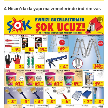
4 Nisan'da da yapı malzemelerinde indirim var.