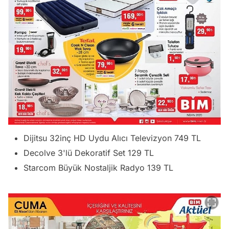
Dijitsu 32inç HD Uydu Alıcı Televizyon 749 TL
Decolve 3'lü Dekoratif Set 129 TL
Starcom Büyük Nostaljik Radyo 139 TL