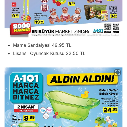
Mama Sandalyesi 49,95 TL
Lisanslı Oyuncak Kutusu 22,50 TL