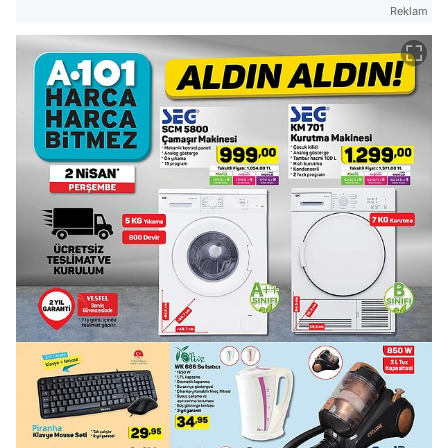
Reklam