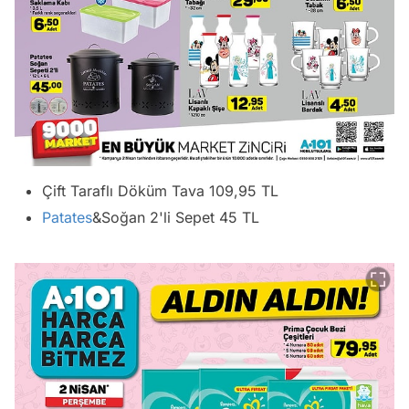
Çift Taraflı Döküm Tava 109,95 TL
Patates
&Soğan 2'li Sepet 45 TL