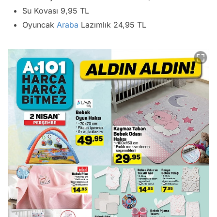
Su Kovası 9,95 TL
Oyuncak
Araba
Lazımlık 24,95 TL