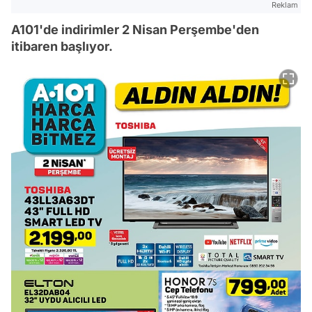
Reklam
A101'de indirimler 2 Nisan Perşembe'den
itibaren başlıyor.