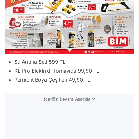
Su Arıtma Seti 599 TL
KL Pro Elektrikli Tornavida 99,90 TL
Permolit Boya Çeşitleri 49,90 TL
İçeriğin Devamı Aşağıda