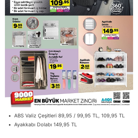
ABS Valiz Çeşitleri 89,95 / 99,95 TL, 109,95 TL
Ayakkabı Dolabı 149,95 TL