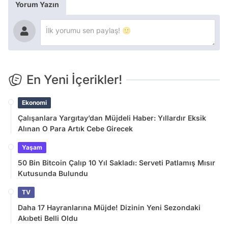
Yorum Yazın
En Yeni İçerikler!
Ekonomi
Çalışanlara Yargıtay’dan Müjdeli Haber: Yıllardır Eksik
Alınan O Para Artık Cebe Girecek
Yaşam
50 Bin Bitcoin Çalıp 10 Yıl Sakladı: Serveti Patlamış Mısır
Kutusunda Bulundu
TV
Daha 17 Hayranlarına Müjde! Dizinin Yeni Sezondaki
Akıbeti Belli Oldu