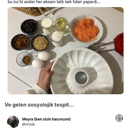
Ve gelen sosyolojik tespit...