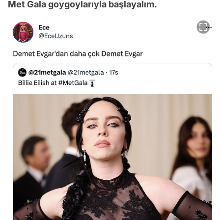
Met Gala goygoylarıyla başlayalım.