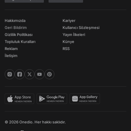
Hakkımızda
Kariyer
Geri Bildirim
Kullanıcı Sözleşmesi
Gizlilik Politikası
Yayın İlkeleri
Topluluk Kuralları
Künye
Reklam
RSS
İletişim
© 2026 Onedio. Her hakkı saklıdır.