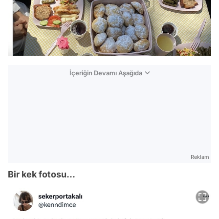
İçeriğin Devamı Aşağıda
Reklam
Bir kek fotosu...