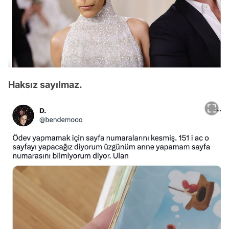
Haksız sayılmaz.