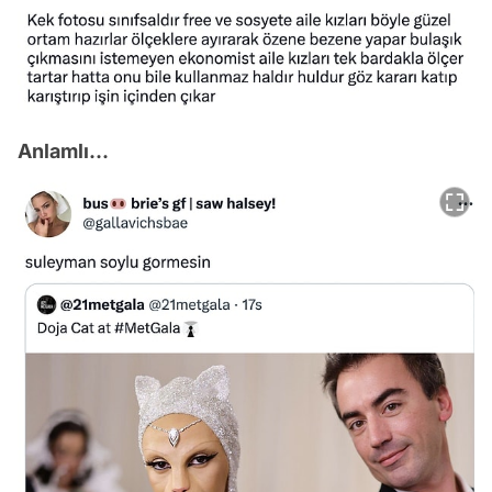
Anlamlı...