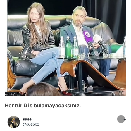
Her türlü iş bulamayacaksınız.