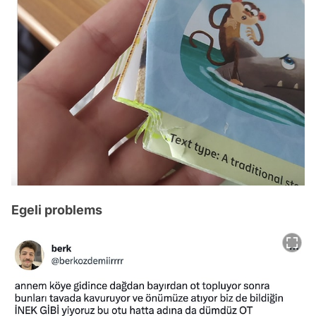
Egeli problems