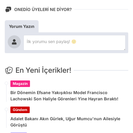
ONEDİO ÜYELERİ NE DİYOR?
Yorum Yazın
En Yeni İçerikler!
Magazin
Bir Dönemin Efsane Yakışıklısı Model Francisco
Lachowski Son Haliyle Görenleri Yine Hayran Bıraktı!
Gündem
Adalet Bakanı Akın Gürlek, Uğur Mumcu'nun Ailesiyle
Görüştü