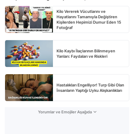
Kilo Vererek Vücutlarını ve
Hayatlarını Tamamıyla Değiştiren
Kişilerden Hepimizi Dumur Eden 15
Fotoğraf
Kilo Kaybı İlaçlarının Bilinmeyen
Yanları: Faydaları ve Riskleri
Hastalıkları Engelliyor! Turp Gibi Olan
İnsanların Yaptığı Uyku Alışkanlıkları
Yorumlar ve Emojiler Aşağıda