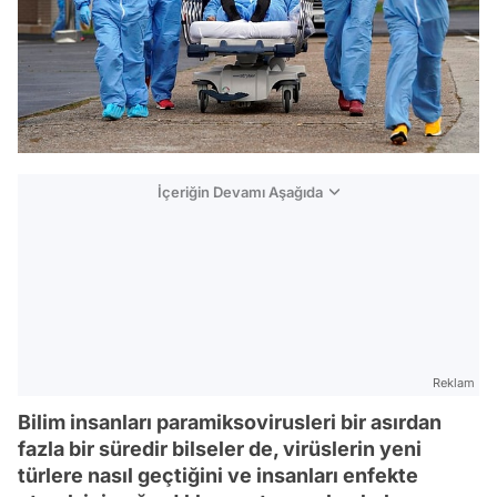
İçeriğin Devamı Aşağıda
Reklam
Bilim insanları paramiksovirusleri bir asırdan
fazla bir süredir bilseler de, virüslerin yeni
türlere nasıl geçtiğini ve insanları enfekte