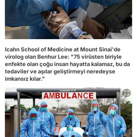
Icahn School of Medicine at Mount Sinai'de
virolog olan Benhur Lee: "75 virüsten biriyle
enfekte olan çoğu insan hayatta kalamaz, bu da
tedaviler ve aşılar geliştirmeyi neredeyse
imkansız kılar."