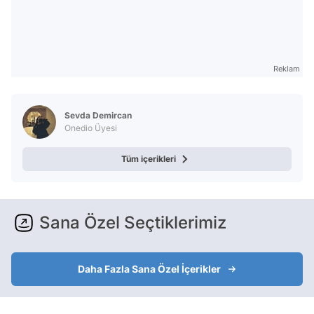
Reklam
Sevda Demircan
Onedio Üyesi
Tüm içerikleri
Sana Özel Seçtiklerimiz
Daha Fazla Sana Özel İçerikler