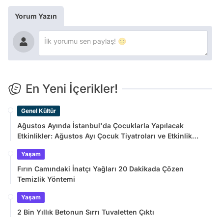
Yorum Yazın
En Yeni İçerikler!
Genel Kültür
Ağustos Ayında İstanbul'da Çocuklarla Yapılacak
Etkinlikler: Ağustos Ayı Çocuk Tiyatroları ve Etkinlik
Takvimi
Yaşam
Fırın Camındaki İnatçı Yağları 20 Dakikada Çözen
Temizlik Yöntemi
Yaşam
2 Bin Yıllık Betonun Sırrı Tuvaletten Çıktı