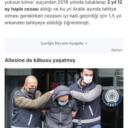
yoksun kılma' suçundan 2018 yılında tutuklanıp
2 yıl 12
ay hapis cezası
aldığı ve bu yıl Aralık ayında tahliye
olması gerekirken cezasını iyi halli geçirdiği için 1,5 yıl
erkenden tahliyeye edildiği öğrenilmişti.
İçeriğin Devamı Aşağıda
Reklam
Ailesine de kâbusu yaşatmış