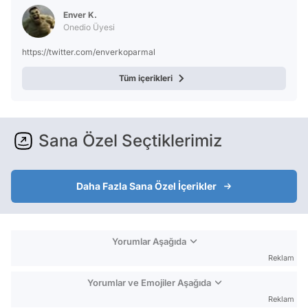
Test
Enver K.
Onedio Üyesi
https://twitter.com/enverkoparmal
Tüm içerikleri
Sana Özel Seçtiklerimiz
Daha Fazla Sana Özel İçerikler
Yorumlar Aşağıda
Reklam
Yorumlar ve Emojiler Aşağıda
Reklam