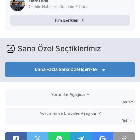
Emre Ordu
Onedio Haber ve Gündem Editörü
Tüm içerikleri
Sana Özel Seçtiklerimiz
Daha Fazla Sana Özel İçerikler
Yorumlar Aşağıda
Reklam
Yorumlar ve Emojiler Aşağıda
Reklam