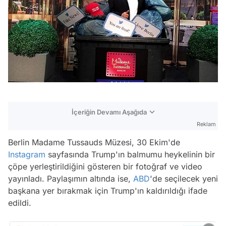
İçeriğin Devamı Aşağıda
Reklam
Berlin Madame Tussauds Müzesi, 30 Ekim'de
Instagram
sayfasında Trump'ın balmumu heykelinin bir
çöpe yerleştirildiğini gösteren bir fotoğraf ve video
yayınladı. Paylaşımın altında ise,
ABD
'de seçilecek yeni
başkana yer bırakmak için Trump'ın kaldırıldığı ifade
edildi.