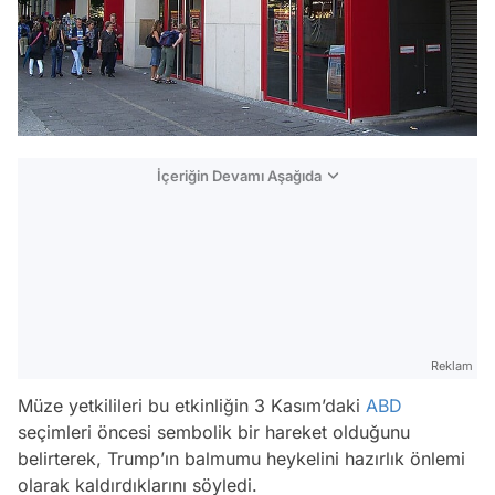
İçeriğin Devamı Aşağıda
Reklam
Müze yetkilileri bu etkinliğin 3 Kasım’daki
ABD
seçimleri öncesi sembolik bir hareket olduğunu
belirterek, Trump’ın balmumu heykelini hazırlık önlemi
olarak kaldırdıklarını söyledi.