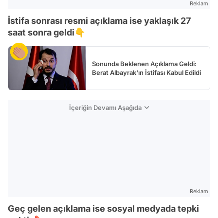
Reklam
İstifa sonrası resmi açıklama ise yaklaşık 27
saat sonra geldi👇
Sonunda Beklenen Açıklama Geldi:
Berat Albayrak'ın İstifası Kabul Edildi
İçeriğin Devamı Aşağıda
Reklam
Geç gelen açıklama ise sosyal medyada tepki