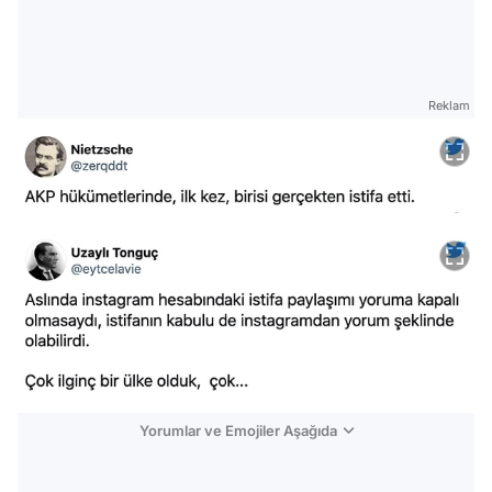
Reklam
Yorumlar ve Emojiler Aşağıda