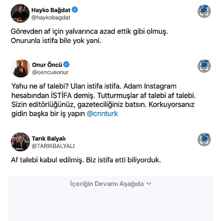
İçeriğin Devamı Aşağıda