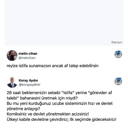
Reklam