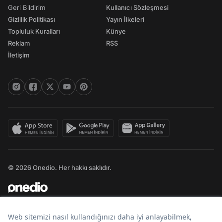
Geri Bildirim
Kullanıcı Sözleşmesi
Gizlilik Politikası
Yayın İlkeleri
Topluluk Kuralları
Künye
Reklam
RSS
İletişim
© 2026 Onedio. Her hakkı saklıdır.
Bir
markasıdır.