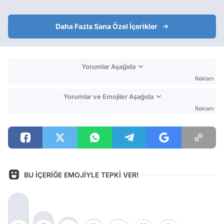
Daha Fazla Sana Özel İçerikler
Yorumlar Aşağıda
Reklam
Yorumlar ve Emojiler Aşağıda
Reklam
BU İÇERİĞE EMOJİYLE TEPKİ VER!