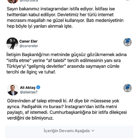
İçeriğin Devamı Aşağıda