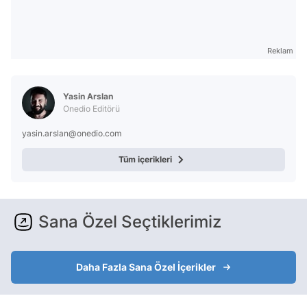
Reklam
Yasin Arslan
Onedio Editörü
yasin.arslan@onedio.com
Tüm içerikleri
Sana Özel Seçtiklerimiz
Daha Fazla Sana Özel İçerikler