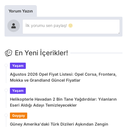
Yorum Yazın
En Yeni İçerikler!
Yaşam
Ağustos 2026 Opel Fiyat Listesi: Opel Corsa, Frontera,
Mokka ve Grandland Güncel Fiyatlar
Yaşam
Helikopterle Havadan 2 Bin Tane Yağdırdılar: Yılanların
Eseri Aldığı Adayı Temizleyecekler
Goygoy
Güney Amerika'daki Türk Dizileri Aşkından Zengin