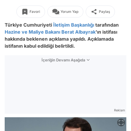
Favori
Yorum Yap
Paylaş
Türkiye Cumhuriyeti
İletişim Başkanlığı
tarafından
Hazine ve Maliye Bakanı
Berat Albayrak
'ın istifası
hakkında beklenen açıklama yapıldı. Açıklamada
istifanın kabul edildiği belirtildi.
İçeriğin Devamı Aşağıda
Reklam