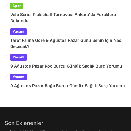
Spor
Vefa Serisi Pickleball Turnuvası Ankara'da Yüreklere
Dokundu
Yaşam
Tarot Falına Göre 9 Ağustos Pazar Günü Senin İçin Nasıl
Geçecek?
Yaşam
9 Ağustos Pazar Koç Burcu Günlük Sağlık Burç Yorumu
Yaşam
9 Ağustos Pazar Boğa Burcu Günlük Sağlık Burç Yorumu
Son Eklenenler