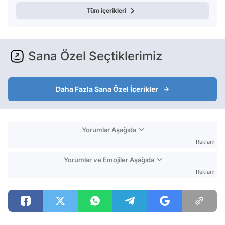
Tüm içerikleri
Sana Özel Seçtiklerimiz
Daha Fazla Sana Özel İçerikler
Yorumlar Aşağıda
Reklam
Yorumlar ve Emojiler Aşağıda
Reklam