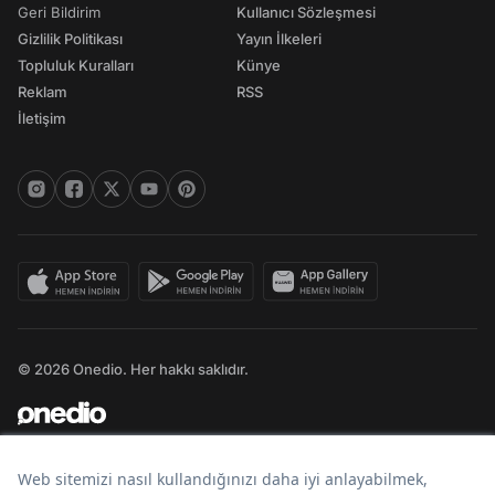
Geri Bildirim
Kullanıcı Sözleşmesi
Gizlilik Politikası
Yayın İlkeleri
Topluluk Kuralları
Künye
Reklam
RSS
İletişim
© 2026 Onedio. Her hakkı saklıdır.
Bir
markasıdır.