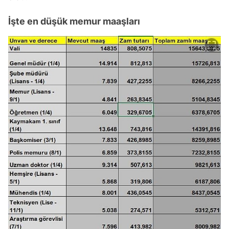
İşte en düşük memur maaşları