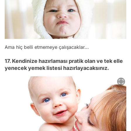
Ama hiç belli etmemeye çalışacaklar...
17. Kendinize hazırlaması pratik olan ve tek elle
yenecek yemek listesi hazırlayacaksınız.