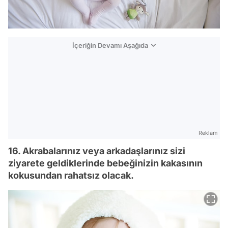
İçeriğin Devamı Aşağıda
Reklam
16. Akrabalarınız veya arkadaşlarınız sizi
ziyarete geldiklerinde bebeğinizin kakasının
kokusundan rahatsız olacak.