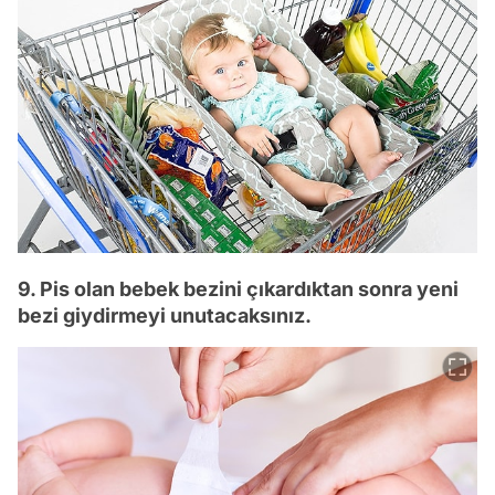
9. Pis olan bebek bezini çıkardıktan sonra yeni
bezi giydirmeyi unutacaksınız.