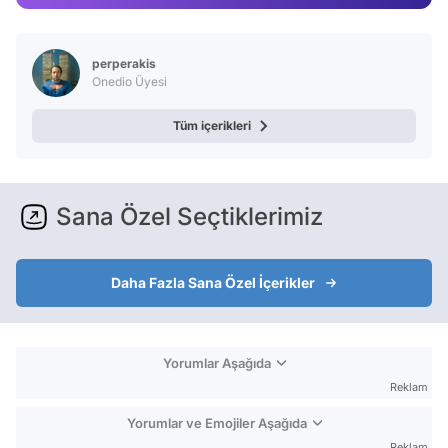
Test
perperakis
Onedio Üyesi
Tüm içerikleri
Sana Özel Seçtiklerimiz
Daha Fazla Sana Özel İçerikler
Yorumlar Aşağıda
Reklam
Yorumlar ve Emojiler Aşağıda
Reklam