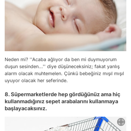
Neden mi? ''Acaba ağlıyor da ben mi duymuyorum
duşun sesinden...'' diye düşüneceksiniz; fakat yanlış
alarm olacak muhtemelen. Çünkü bebeğiniz mışıl mışıl
uyuyor olacak her seferinde.
8. Süpermarketlerde hep gördüğünüz ama hiç
kullanmadığınız sepet arabalarını kullanmaya
başlayacaksınız.