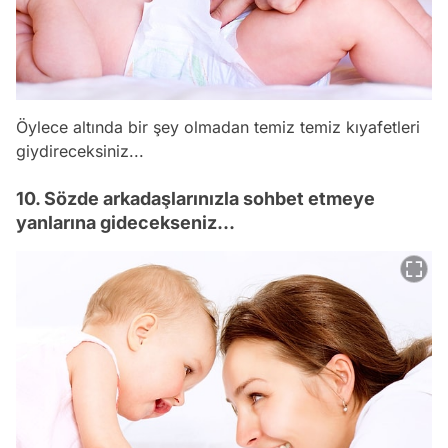
Öylece altında bir şey olmadan temiz temiz kıyafetleri
giydireceksiniz...
10. Sözde arkadaşlarınızla sohbet etmeye
yanlarına gidecekseniz...