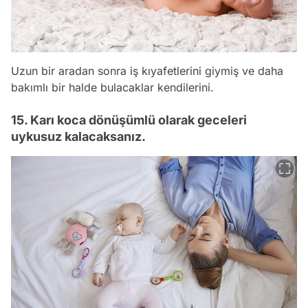
Uzun bir aradan sonra iş kıyafetlerini giymiş ve daha
bakımlı bir halde bulacaklar kendilerini.
15. Karı koca dönüşümlü olarak geceleri
uykusuz kalacaksanız.