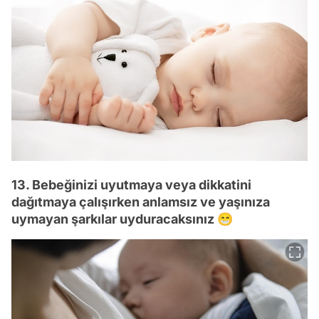
13. Bebeğinizi uyutmaya veya dikkatini
dağıtmaya çalışırken anlamsız ve yaşınıza
uymayan şarkılar uyduracaksınız 😁