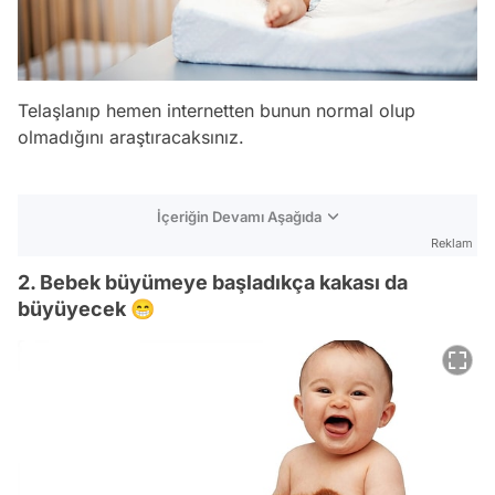
Telaşlanıp hemen internetten bunun normal olup
olmadığını araştıracaksınız.
İçeriğin Devamı Aşağıda
Reklam
2. Bebek büyümeye başladıkça kakası da
büyüyecek 😁