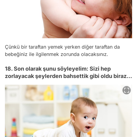
Çünkü bir taraftan yemek yerken diğer taraftan da
bebeğiniz ile ilgilenmek zorunda olacaksınız.
18. Son olarak şunu söyleyelim: Sizi hep
zorlayacak şeylerden bahsettik gibi oldu biraz...