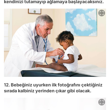
kendinizi tutamayıp ağlamaya başlayacaksınız.
12. Bebeğiniz uyurken ilk fotoğrafını çektiğiniz
sırada kalbiniz yerinden çıkar gibi olacak.