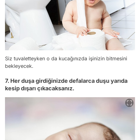
Siz tuvaletteyken o da kucağınızda işinizin bitmesini
bekleyecek.
7. Her duşa girdiğinizde defalarca duşu yarıda
kesip dışarı çıkacaksanız.