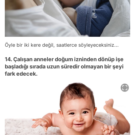
Öyle bir iki kere değil, saatlerce söyleyeceksiniz...
14. Çalışan anneler doğum izninden dönüp işe
başladığı sırada uzun süredir olmayan bir şeyi
fark edecek.