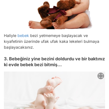
Haliyle
bebek
bezi yetmemeye başlayacak ve
kıyafetinin üzerinde ufak ufak kaka lekeleri bulmaya
başlayacaksınız.
3. Bebeğiniz yine bezini doldurdu ve bir baktınız
ki evde bebek bezi bitmiş...