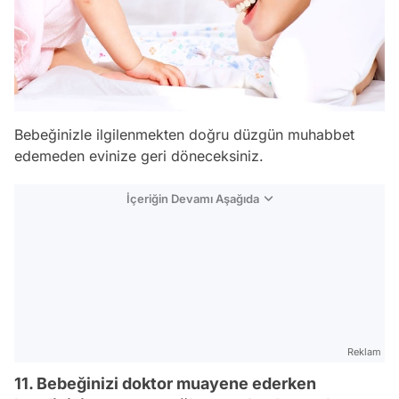
Bebeğinizle ilgilenmekten doğru düzgün muhabbet
edemeden evinize geri döneceksiniz.
İçeriğin Devamı Aşağıda
Reklam
11. Bebeğinizi doktor muayene ederken