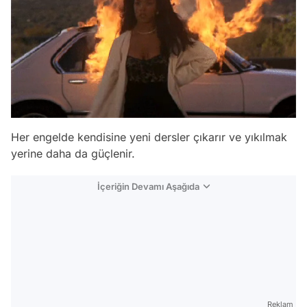
Her engelde kendisine yeni dersler çıkarır ve yıkılmak
yerine daha da güçlenir.
İçeriğin Devamı Aşağıda
Reklam