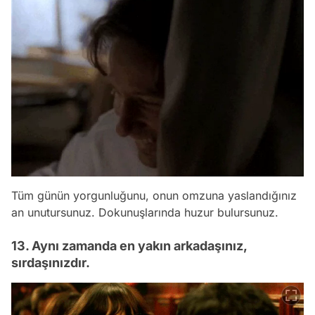
Tüm günün yorgunluğunu, onun omzuna yaslandığınız
an unutursunuz. Dokunuşlarında huzur bulursunuz.
13. Aynı zamanda en yakın arkadaşınız,
sırdaşınızdır.