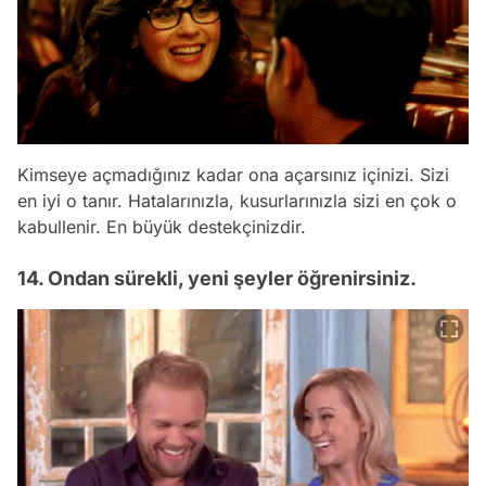
Kimseye açmadığınız kadar ona açarsınız içinizi. Sizi
en iyi o tanır. Hatalarınızla, kusurlarınızla sizi en çok o
kabullenir. En büyük destekçinizdir.
14. Ondan sürekli, yeni şeyler öğrenirsiniz.