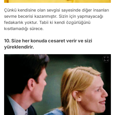
Çünkü kendisine olan sevgisi sayesinde diğer insanları
sevme becerisi kazanmıştır. Sizin için yapmayacağı
fedakarlık yoktur. Tabii ki kendi özgürlüğünü
kısıtlamadığı sürece.
10. Size her konuda cesaret verir ve sizi
yüreklendirir.