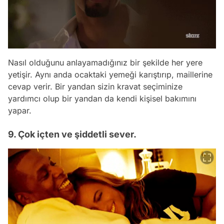
Nasıl olduğunu anlayamadığınız bir şekilde her yere
yetişir. Aynı anda ocaktaki yemeği karıştırıp, maillerine
cevap verir. Bir yandan sizin kravat seçiminize
yardımcı olup bir yandan da kendi kişisel bakımını
yapar.
9. Çok içten ve şiddetli sever.