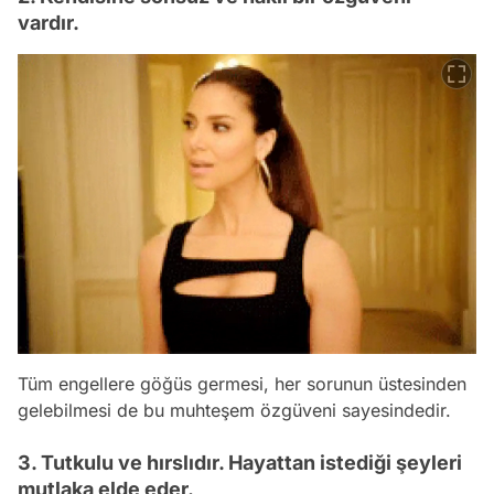
vardır.
Tüm engellere göğüs germesi, her sorunun üstesinden
gelebilmesi de bu muhteşem özgüveni sayesindedir.
3. Tutkulu ve hırslıdır. Hayattan istediği şeyleri
mutlaka elde eder.