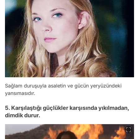
Sağlam duruşuyla asaletin ve gücün yeryüzündeki
yansımasıdır.
5. Karşılaştığı güçlükler karşısında yıkılmadan,
dimdik durur.