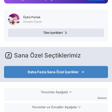
Öykü Parlak
Onedio Üyesi
Tüm içerikleri
Sana Özel Seçtiklerimiz
Daha Fazla Sana Özel İçerikler
Yorumlar Aşağıda
Reklam
Yorumlar ve Emojiler Aşağıda