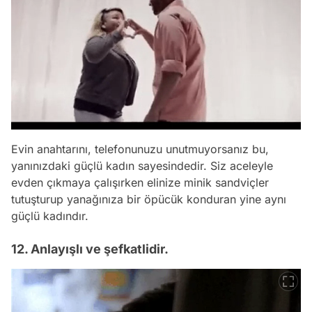
Evin anahtarını, telefonunuzu unutmuyorsanız bu,
yanınızdaki güçlü kadın sayesindedir. Siz aceleyle
evden çıkmaya çalışırken elinize minik sandviçler
tutuşturup yanağınıza bir öpücük konduran yine aynı
güçlü kadındır.
12. Anlayışlı ve şefkatlidir.