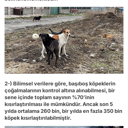
2-) Bilimsel verilere göre, başıboş köpeklerin
çoğalmalarının kontrol altına alınabilmesi, bir
sene içinde toplam sayının %70’inin
kısırlaştırılması ile mümkündür. Ancak son 5
yılda ortalama 260 bin, bir yılda en fazla 350 bin
köpek kısırlaştırılabilmiştir.