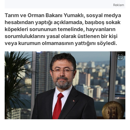
Reklam
Tarım ve Orman Bakanı Yumaklı, sosyal medya
hesabından yaptığı açıklamada, başıboş sokak
köpekleri sorununun temelinde, hayvanların
sorumluluklarını yasal olarak üstlenen bir kişi
veya kurumun olmamasının yattığını söyledi.