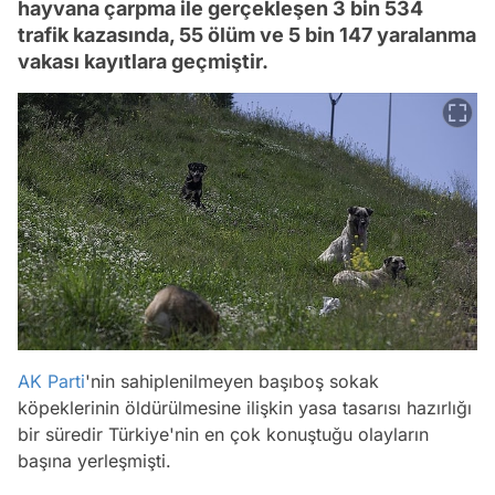
hayvana çarpma ile gerçekleşen 3 bin 534
trafik kazasında, 55 ölüm ve 5 bin 147 yaralanma
vakası kayıtlara geçmiştir.
AK Parti
'nin sahiplenilmeyen başıboş sokak
köpeklerinin öldürülmesine ilişkin yasa tasarısı hazırlığı
bir süredir Türkiye'nin en çok konuştuğu olayların
başına yerleşmişti.