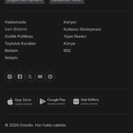
Hakkımızda
Kariyer
Geri Bildirim
Kullanıcı Sözleşmesi
Gizlilik Politikası
Yayın İlkeleri
Topluluk Kuralları
Künye
Reklam
RSS
İletişim
© 2026 Onedio. Her hakkı saklıdır.