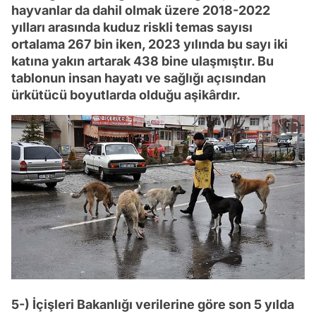
hayvanlar da dahil olmak üzere 2018-2022
yılları arasında kuduz riskli temas sayısı
ortalama 267 bin iken, 2023 yılında bu sayı iki
katına yakın artarak 438 bine ulaşmıştır. Bu
tablonun insan hayatı ve sağlığı açısından
ürkütücü boyutlarda olduğu aşikârdır.
5-) İçişleri Bakanlığı verilerine göre son 5 yılda