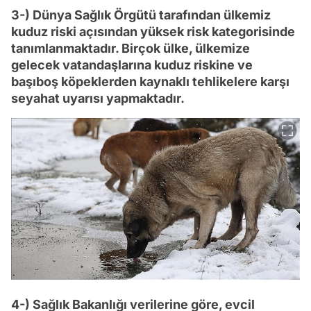
3-) Dünya Sağlık Örgütü tarafından ülkemiz
kuduz riski açısından yüksek risk kategorisinde
tanımlanmaktadır. Birçok ülke, ülkemize
gelecek vatandaşlarına kuduz riskine ve
başıboş köpeklerden kaynaklı tehlikelere karşı
seyahat uyarısı yapmaktadır.
4-) Sağlık Bakanlığı verilerine göre, evcil