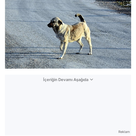
İçeriğin Devamı Aşağıda
Reklam