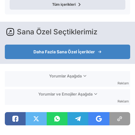
Tüm içerikleri
Sana Özel Seçtiklerimiz
Daha Fazla Sana Özel İçerikler
Yorumlar Aşağıda
Reklam
Yorumlar ve Emojiler Aşağıda
Reklam