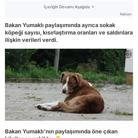
İçeriğin Devamı Aşağıda
Reklam
Bakan Yumaklı paylaşımında ayrıca sokak
köpeği sayısı, kısırlaştırma oranları ve saldırılara
ilişkin verileri verdi.
Bakan Yumaklı'nın paylaşımında öne çıkan