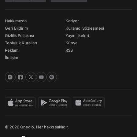
Hakkımızda
Kariyer
Geri Bildirim
Kullanıcı Sözleşmesi
Gizlilik Politikası
Yayın İlkeleri
Topluluk Kuralları
Künye
Reklam
RSS
İletişim
© 2026 Onedio. Her hakkı saklıdır.