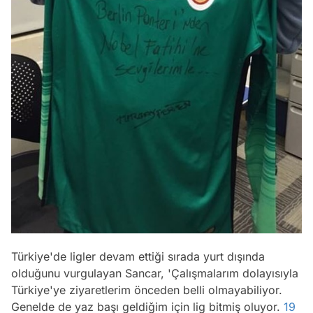
Türkiye'de ligler devam ettiği sırada yurt dışında
olduğunu vurgulayan Sancar, 'Çalışmalarım dolayısıyla
Türkiye'ye ziyaretlerim önceden belli olmayabiliyor.
Genelde de yaz başı geldiğim için lig bitmiş oluyor.
19