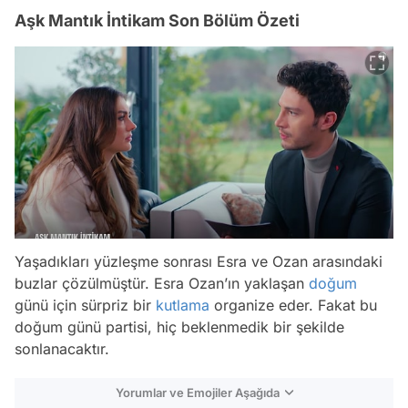
Aşk Mantık İntikam Son Bölüm Özeti
Yaşadıkları yüzleşme sonrası Esra ve Ozan arasındaki
buzlar çözülmüştür. Esra Ozan’ın yaklaşan
doğum
günü için sürpriz bir
kutlama
organize eder. Fakat bu
doğum günü partisi, hiç beklenmedik bir şekilde
sonlanacaktır.
Yorumlar ve Emojiler Aşağıda