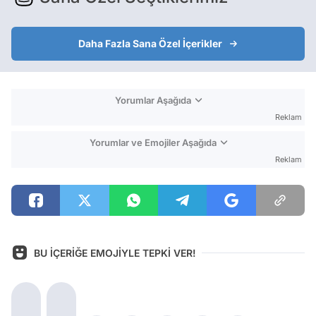
Daha Fazla Sana Özel İçerikler
Yorumlar Aşağıda
Reklam
Yorumlar ve Emojiler Aşağıda
Reklam
BU İÇERİĞE EMOJİYLE TEPKİ VER!