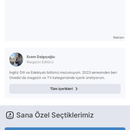
Reklam
Ecem Dalgıçoğlu
Magazin Editörü
İngiliz Dili ve Edebiyatı bölümü mezunuyum. 2023 senesinden beri
Onedio'da magazin ve TV kategorisinde içerik üretiyorum.
Tüm içerikleri
Sana Özel Seçtiklerimiz