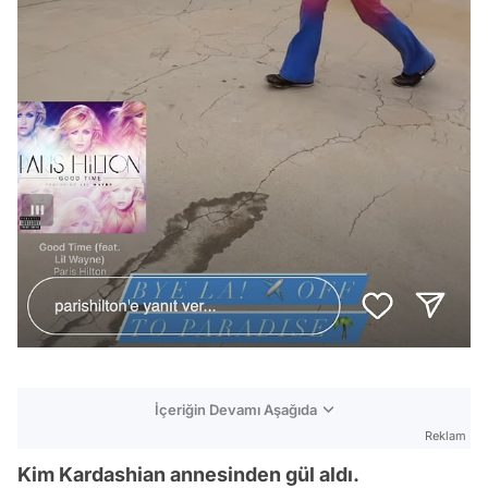
İçeriğin Devamı Aşağıda
Reklam
Kim Kardashian annesinden gül aldı.