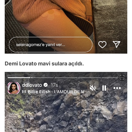
Demi Lovato mavi sulara açıldı.