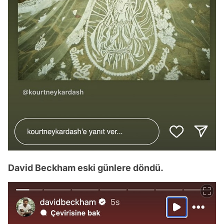
David Beckham eski günlere döndü.