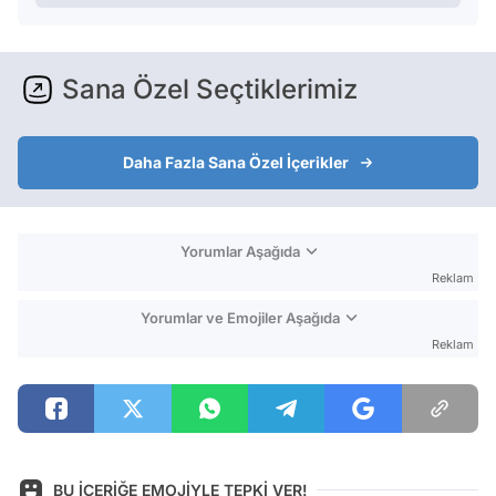
Sana Özel Seçtiklerimiz
Daha Fazla Sana Özel İçerikler
Yorumlar Aşağıda
Reklam
Yorumlar ve Emojiler Aşağıda
Reklam
BU İÇERİĞE EMOJİYLE TEPKİ VER!