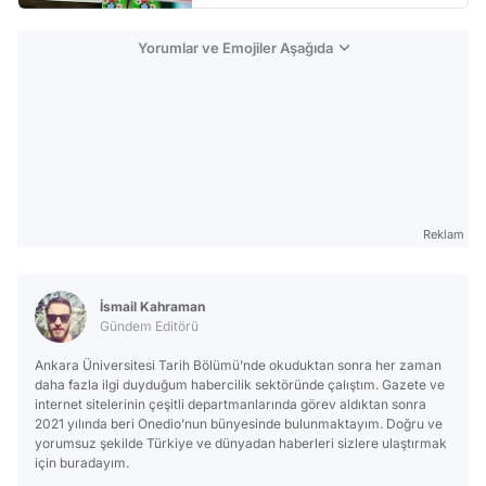
Yorumlar ve Emojiler Aşağıda
Reklam
İsmail Kahraman
Gündem Editörü
Ankara Üniversitesi Tarih Bölümü’nde okuduktan sonra her zaman
daha fazla ilgi duyduğum habercilik sektöründe çalıştım. Gazete ve
internet sitelerinin çeşitli departmanlarında görev aldıktan sonra
2021 yılında beri Onedio’nun bünyesinde bulunmaktayım. Doğru ve
yorumsuz şekilde Türkiye ve dünyadan haberleri sizlere ulaştırmak
için buradayım.