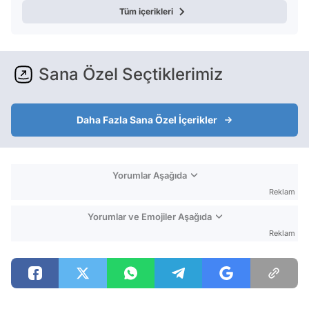
Tüm içerikleri
Sana Özel Seçtiklerimiz
Daha Fazla Sana Özel İçerikler
Yorumlar Aşağıda
Reklam
Yorumlar ve Emojiler Aşağıda
Reklam