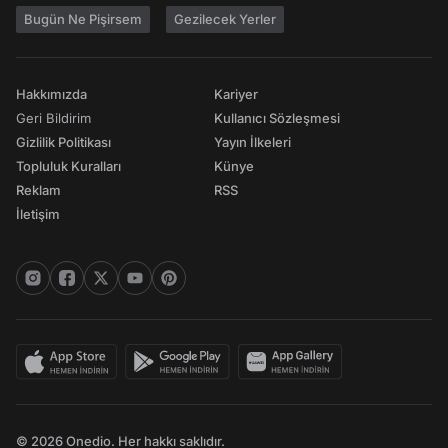
Bugün Ne Pişirsem
Gezilecek Yerler
Hakkımızda
Kariyer
Geri Bildirim
Kullanıcı Sözleşmesi
Gizlilik Politikası
Yayın İlkeleri
Topluluk Kuralları
Künye
Reklam
RSS
İletişim
© 2026 Onedio. Her hakkı saklıdır.