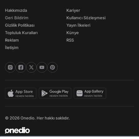
Hakkımızda
Kariyer
Geri Bildirim
Kullanıcı Sözleşmesi
Gizlilik Politikası
Yayın İlkeleri
Topluluk Kuralları
Künye
Reklam
RSS
İletişim
© 2026 Onedio. Her hakkı saklıdır.