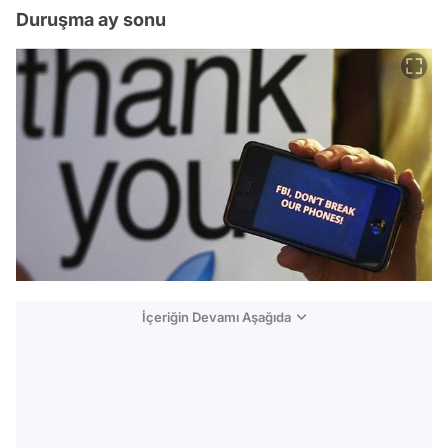
Duruşma ay sonu
İçeriğin Devamı Aşağıda