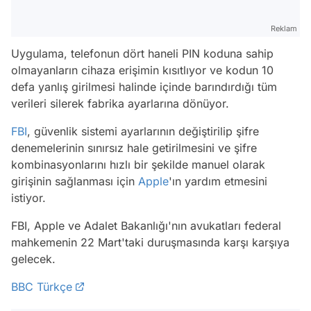
Reklam
Uygulama, telefonun dört haneli PIN koduna sahip
olmayanların cihaza erişimin kısıtlıyor ve kodun 10
defa yanlış girilmesi halinde içinde barındırdığı tüm
verileri silerek fabrika ayarlarına dönüyor.
FBI
, güvenlik sistemi ayarlarının değiştirilip şifre
denemelerinin sınırsız hale getirilmesini ve şifre
kombinasyonlarını hızlı bir şekilde manuel olarak
girişinin sağlanması için
Apple
'ın yardım etmesini
istiyor.
FBI, Apple ve Adalet Bakanlığı'nın avukatları federal
mahkemenin 22 Mart'taki duruşmasında karşı karşıya
gelecek.
BBC Türkçe