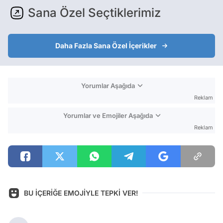
Sana Özel Seçtiklerimiz
Daha Fazla Sana Özel İçerikler
Yorumlar Aşağıda
Reklam
Yorumlar ve Emojiler Aşağıda
Reklam
BU İÇERİĞE EMOJİYLE TEPKİ VER!