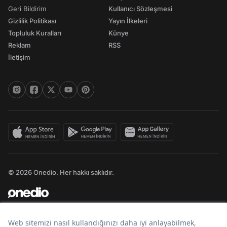
Geri Bildirim
Kullanıcı Sözleşmesi
Gizlilik Politikası
Yayın İlkeleri
Topluluk Kuralları
Künye
Reklam
RSS
İletişim
© 2026 Onedio. Her hakkı saklıdır.