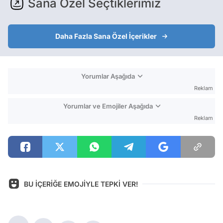
Sana Özel Seçtiklerimiz
Daha Fazla Sana Özel İçerikler
Yorumlar Aşağıda
Reklam
Yorumlar ve Emojiler Aşağıda
Reklam
BU İÇERİĞE EMOJİYLE TEPKİ VER!