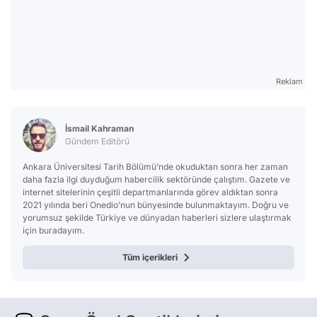
Reklam
İsmail Kahraman
Gündem Editörü
Ankara Üniversitesi Tarih Bölümü’nde okuduktan sonra her zaman
daha fazla ilgi duyduğum habercilik sektöründe çalıştım. Gazete ve
internet sitelerinin çeşitli departmanlarında görev aldıktan sonra
2021 yılında beri Onedio’nun bünyesinde bulunmaktayım. Doğru ve
yorumsuz şekilde Türkiye ve dünyadan haberleri sizlere ulaştırmak
için buradayım.
Tüm içerikleri