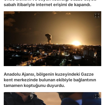
sabah itibariyle internet erişimi de kapandı.
Anadolu Ajansı, bölgenin kuzeyindeki Gazze
kent merkezinde bulunan ekibiyle bağlantının
tamamen koptuğunu duyurdu.