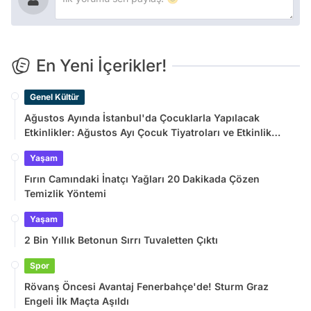
En Yeni İçerikler!
Genel Kültür
Ağustos Ayında İstanbul'da Çocuklarla Yapılacak
Etkinlikler: Ağustos Ayı Çocuk Tiyatroları ve Etkinlik
Takvimi
Yaşam
Fırın Camındaki İnatçı Yağları 20 Dakikada Çözen
Temizlik Yöntemi
Yaşam
2 Bin Yıllık Betonun Sırrı Tuvaletten Çıktı
Spor
Rövanş Öncesi Avantaj Fenerbahçe'de! Sturm Graz
Engeli İlk Maçta Aşıldı