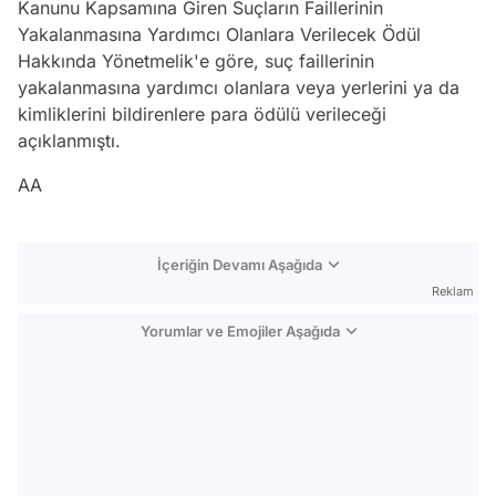
Kanunu Kapsamına Giren Suçların Faillerinin
Yakalanmasına Yardımcı Olanlara Verilecek Ödül
Hakkında Yönetmelik'e göre, suç faillerinin
yakalanmasına yardımcı olanlara veya yerlerini ya da
kimliklerini bildirenlere para ödülü verileceği
açıklanmıştı.
AA
İçeriğin Devamı Aşağıda
Reklam
Yorumlar ve Emojiler Aşağıda
Video