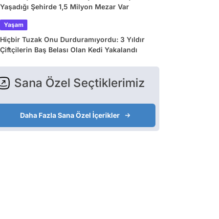
Yaşadığı Şehirde 1,5 Milyon Mezar Var
Yaşam
Hiçbir Tuzak Onu Durduramıyordu: 3 Yıldır
Çiftçilerin Baş Belası Olan Kedi Yakalandı
Sana Özel Seçtiklerimiz
Daha Fazla Sana Özel İçerikler