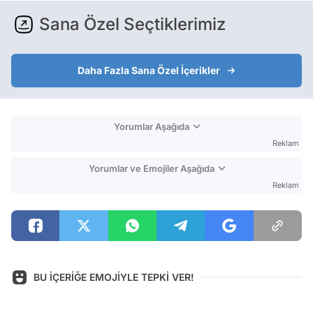
Sana Özel Seçtiklerimiz
Daha Fazla Sana Özel İçerikler
Yorumlar Aşağıda
Reklam
Yorumlar ve Emojiler Aşağıda
Reklam
BU İÇERİĞE EMOJİYLE TEPKİ VER!