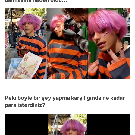
Peki böyle bir şey yapma karşılığında ne kadar
para isterdiniz?