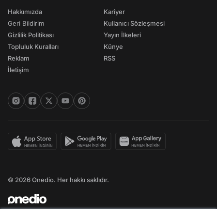
Hakkımızda
Kariyer
Geri Bildirim
Kullanıcı Sözleşmesi
Gizlilik Politikası
Yayın İlkeleri
Topluluk Kuralları
Künye
Reklam
RSS
İletişim
© 2026 Onedio. Her hakkı saklıdır.