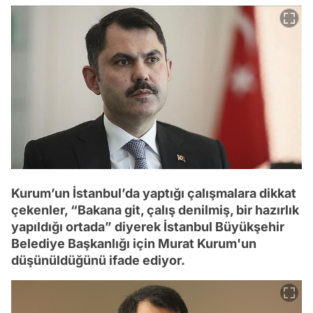
Kurum’un İstanbul’da yaptığı çalışmalara dikkat
çekenler, “Bakana git, çalış denilmiş, bir hazırlık
yapıldığı ortada” diyerek İstanbul Büyükşehir
Belediye Başkanlığı için Murat Kurum'un
düşünüldüğünü ifade ediyor.