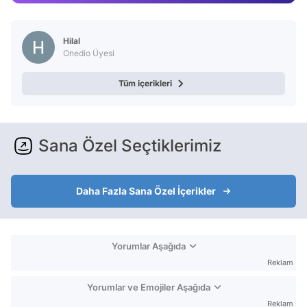
Video
Test
Hilal
Onedio Üyesi
Tüm içerikleri
Sana Özel Seçtiklerimiz
Daha Fazla Sana Özel İçerikler
Yorumlar Aşağıda
Reklam
Yorumlar ve Emojiler Aşağıda
Reklam