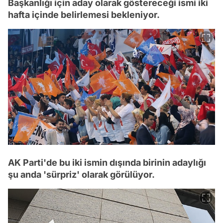
Başkanlığı için aday olarak göstereceği ismi iki
hafta içinde belirlemesi bekleniyor.
AK Parti'de bu iki ismin dışında birinin adaylığı
şu anda 'sürpriz' olarak görülüyor.