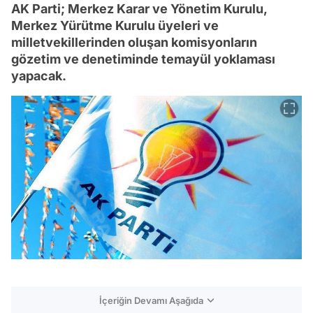
AK Parti; Merkez Karar ve Yönetim Kurulu,
Merkez Yürütme Kurulu üyeleri ve
milletvekillerinden oluşan komisyonların
gözetim ve denetiminde temayül yoklaması
yapacak.
İçeriğin Devamı Aşağıda