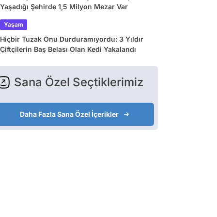
Yaşadığı Şehirde 1,5 Milyon Mezar Var
Yaşam
Hiçbir Tuzak Onu Durduramıyordu: 3 Yıldır
Çiftçilerin Baş Belası Olan Kedi Yakalandı
Sana Özel Seçtiklerimiz
Daha Fazla Sana Özel İçerikler