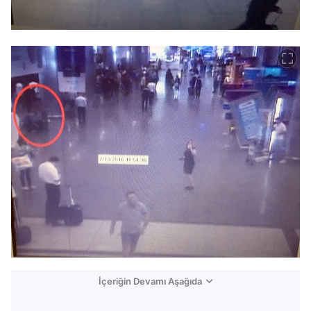
İçeriğin Devamı Aşağıda