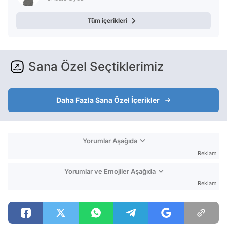
Tüm içerikleri
Sana Özel Seçtiklerimiz
Daha Fazla Sana Özel İçerikler
Yorumlar Aşağıda
Reklam
Yorumlar ve Emojiler Aşağıda
Reklam