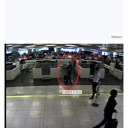
Reklam