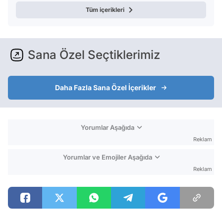
Tüm içerikleri
Sana Özel Seçtiklerimiz
Daha Fazla Sana Özel İçerikler
Yorumlar Aşağıda
Reklam
Yorumlar ve Emojiler Aşağıda
Reklam