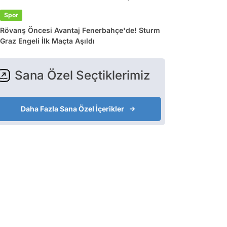
Spor
Rövanş Öncesi Avantaj Fenerbahçe'de! Sturm
Graz Engeli İlk Maçta Aşıldı
Sana Özel Seçtiklerimiz
Daha Fazla Sana Özel İçerikler