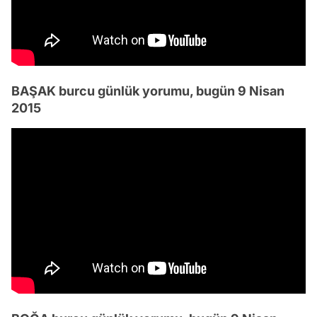
BAŞAK burcu günlük yorumu, bugün 9 Nisan
2015