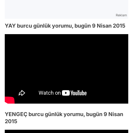
Reklam
YAY burcu günlük yorumu, bugün 9 Nisan 2015
YENGEÇ burcu günlük yorumu, bugün 9 Nisan
2015