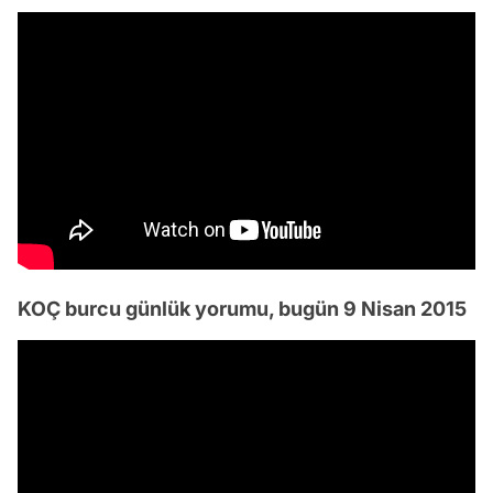
KOÇ burcu günlük yorumu, bugün 9 Nisan 2015