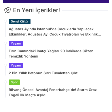
En Yeni İçerikler!
Genel Kültür
Ağustos Ayında İstanbul'da Çocuklarla Yapılacak
Etkinlikler: Ağustos Ayı Çocuk Tiyatroları ve Etkinlik
Takvimi
Yaşam
Fırın Camındaki İnatçı Yağları 20 Dakikada Çözen
Temizlik Yöntemi
Yaşam
2 Bin Yıllık Betonun Sırrı Tuvaletten Çıktı
Spor
Rövanş Öncesi Avantaj Fenerbahçe'de! Sturm Graz
Engeli İlk Maçta Aşıldı