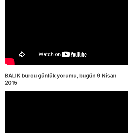
BALIK burcu günlük yorumu, bugün 9 Nisan
2015