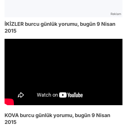
Reklam
İKİZLER burcu günlük yorumu, bugün 9 Nisan
2015
KOVA burcu günlük yorumu, bugün 9 Nisan
2015