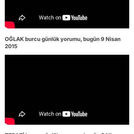
OĞLAK burcu günlük yorumu, bugün 9 Nisan
2015