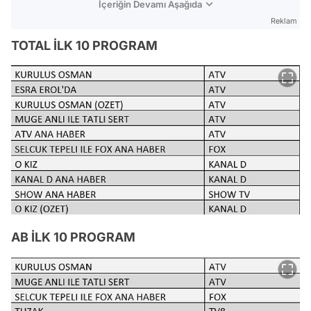
İçeriğin Devamı Aşağıda
Reklam
TOTAL İLK 10 PROGRAM
AB İLK 10 PROGRAM