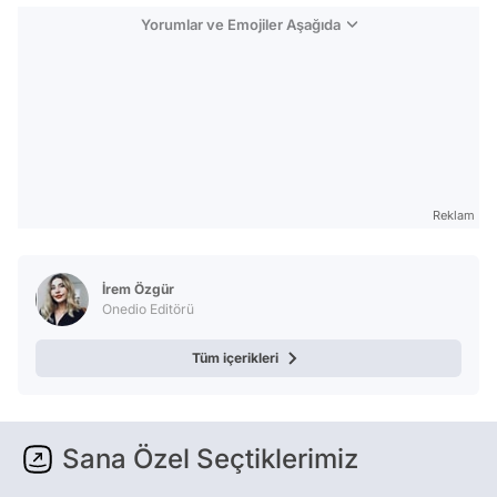
Yorumlar ve Emojiler Aşağıda
Reklam
İrem Özgür
Onedio Editörü
Tüm içerikleri
Sana Özel Seçtiklerimiz