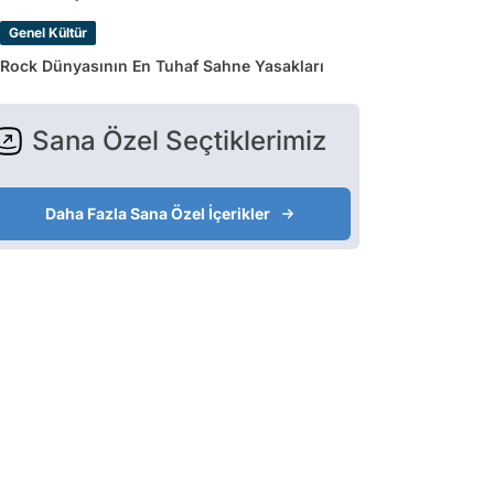
Genel Kültür
Rock Dünyasının En Tuhaf Sahne Yasakları
Sana Özel Seçtiklerimiz
Daha Fazla Sana Özel İçerikler