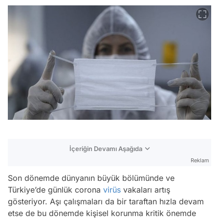
İçeriğin Devamı Aşağıda
Reklam
Son dönemde dünyanın büyük bölümünde ve
Türkiye’de günlük corona
virüs
vakaları artış
gösteriyor. Aşı çalışmaları da bir taraftan hızla devam
etse de bu dönemde kişisel korunma kritik önemde