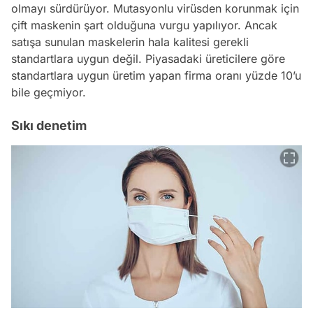
olmayı sürdürüyor. Mutasyonlu virüsden korunmak için
çift maskenin şart olduğuna vurgu yapılıyor. Ancak
satışa sunulan maskelerin hala kalitesi gerekli
standartlara uygun değil. Piyasadaki üreticilere göre
standartlara uygun üretim yapan firma oranı yüzde 10’u
bile geçmiyor.
Sıkı denetim