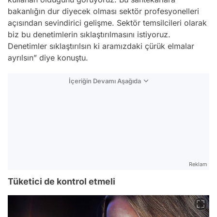
bakanlığın dur diyecek olması sektör profesyonelleri
açısından sevindirici gelişme. Sektör temsilcileri olarak
biz bu denetimlerin sıklaştırılmasını istiyoruz.
Denetimler sıklaştırılsın ki aramızdaki çürük elmalar
ayrılsın” diye konuştu.
İçeriğin Devamı Aşağıda
Reklam
Tüketici de kontrol etmeli