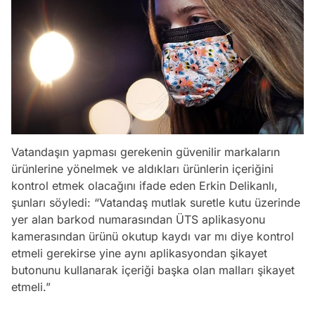
Vatandaşın yapması gerekenin güvenilir markaların
ürünlerine yönelmek ve aldıkları ürünlerin içeriğini
kontrol etmek olacağını ifade eden Erkin Delikanlı,
şunları söyledi: “Vatandaş mutlak suretle kutu üzerinde
yer alan barkod numarasından ÜTS aplikasyonu
kamerasından ürünü okutup kaydı var mı diye kontrol
etmeli gerekirse yine aynı aplikasyondan şikayet
butonunu kullanarak içeriği başka olan malları şikayet
etmeli.”