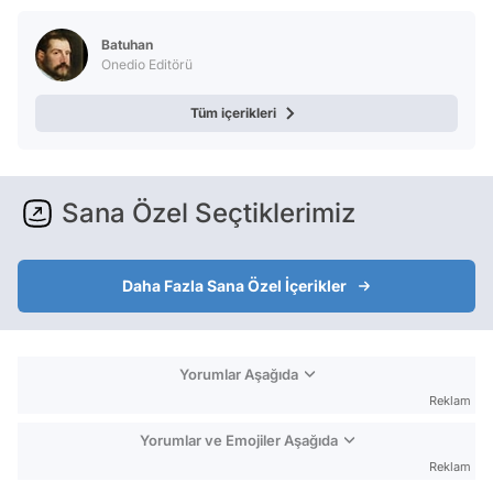
Test
Batuhan
Onedio Editörü
Tüm içerikleri
Sana Özel Seçtiklerimiz
Daha Fazla Sana Özel İçerikler
Yorumlar Aşağıda
Reklam
Yorumlar ve Emojiler Aşağıda
Reklam