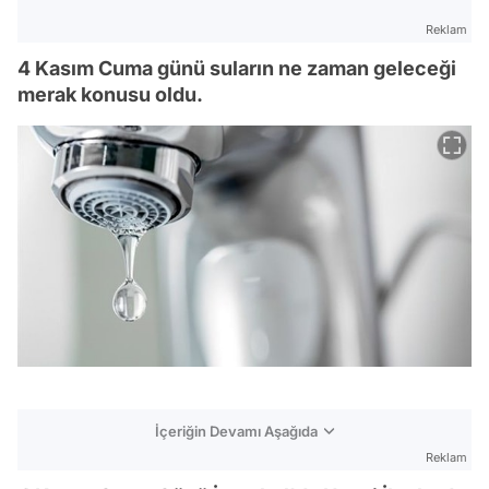
Reklam
4 Kasım Cuma günü suların ne zaman geleceği
merak konusu oldu.
İçeriğin Devamı Aşağıda
Reklam