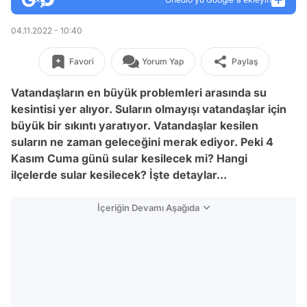
04.11.2022 - 10:40
Favori
Yorum Yap
Paylaş
Vatandaşların en büyük problemleri arasında su
kesintisi yer alıyor. Suların olmayışı vatandaşlar için
büyük bir sıkıntı
yaratıyor.
Vatandaşlar kesilen
suların ne zaman geleceğini merak ediyor. Peki 4
Kasım Cuma günü sular kesilecek mi? Hangi
ilçelerde sular kesilecek? İşte detaylar...
İçeriğin Devamı Aşağıda