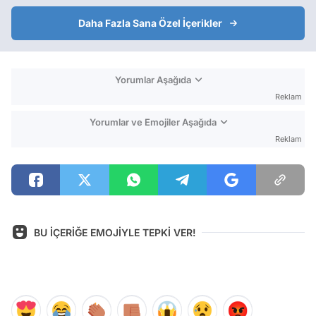
Daha Fazla Sana Özel İçerikler
Yorumlar Aşağıda
Reklam
Yorumlar ve Emojiler Aşağıda
Reklam
BU İÇERİĞE EMOJİYLE TEPKİ VER!