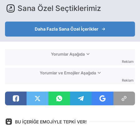
Sana Özel Seçtiklerimiz
Daha Fazla Sana Özel İçerikler
Yorumlar Aşağıda
Reklam
Yorumlar ve Emojiler Aşağıda
Reklam
BU İÇERİĞE EMOJİYLE TEPKİ VER!