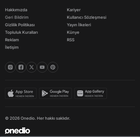
Hakkımızda
Kariyer
Geri Bildirim
Kullanıcı Sözleşmesi
Gizlilik Politikası
Yayın İlkeleri
Topluluk Kuralları
Künye
Reklam
RSS
İletişim
© 2026 Onedio. Her hakkı saklıdır.