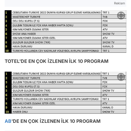
Reklam
TOTEL'DE EN ÇOK İZLENEN İLK 10 PROGRAM
AB
'DE EN ÇOK İZLENEN İLK 10 PROGRAM