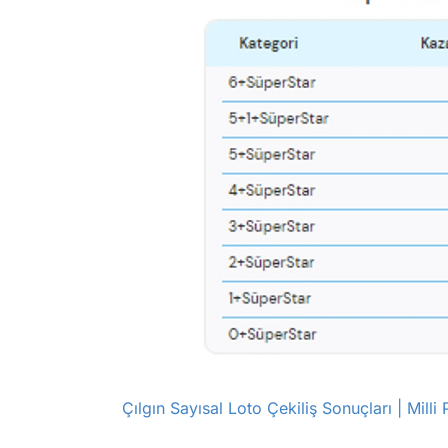
Çılgın Sayısal Loto Çekiliş Sonuçları | Milli