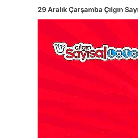
29 Aralık Çarşamba Çılgın Sayı