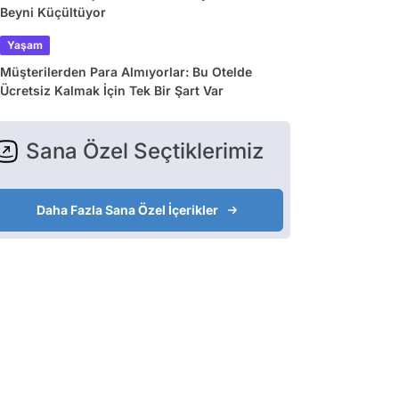
Beyni Küçültüyor
Yaşam
Müşterilerden Para Almıyorlar: Bu Otelde
Ücretsiz Kalmak İçin Tek Bir Şart Var
Sana Özel Seçtiklerimiz
Daha Fazla Sana Özel İçerikler