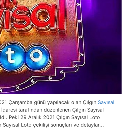
2021 Çarşamba günü yapılacak olan Çılgın
Sayısal
İdaresi tarafından düzenlenen Çılgın Sayısal
ldı. Peki 29 Aralık 2021 Çılgın Sayısal Loto
 Sayısal Loto çekilişi sonuçları ve detaylar...