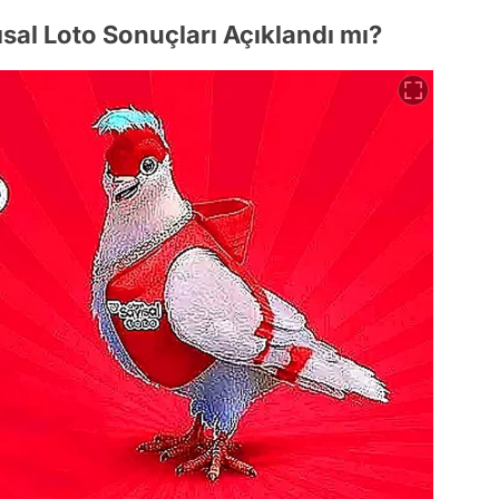
sal Loto Sonuçları Açıklandı mı?