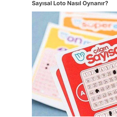
Sayısal Loto Nasıl Oynanır?