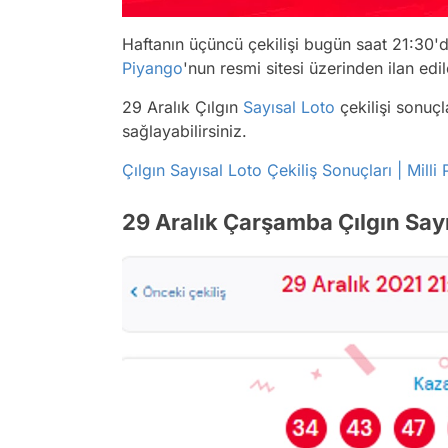
Haftanın üçüncü çekilişi bugün saat 21:30'
Piyango
'nun resmi sitesi üzerinden ilan edi
29 Aralık Çılgın
Sayısal Loto
çekilişi sonuçl
sağlayabilirsiniz.
Çılgın Sayısal Loto Çekiliş Sonuçları | Milli
29 Aralık Çarşamba Çılgın Sayı