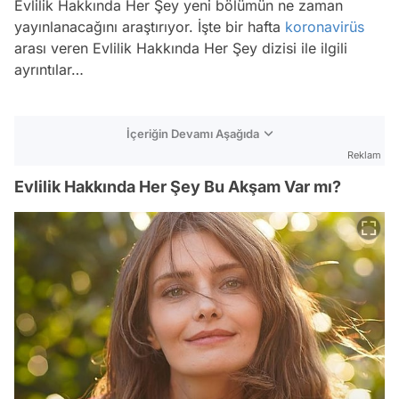
Evlilik Hakkında Her Şey yeni bölümün ne zaman
yayınlanacağını araştırıyor. İşte bir hafta
koronavirüs
arası veren Evlilik Hakkında Her Şey dizisi ile ilgili
ayrıntılar…
İçeriğin Devamı Aşağıda
Reklam
Evlilik Hakkında Her Şey Bu Akşam Var mı?