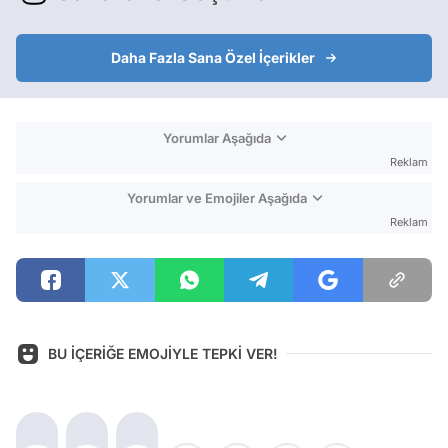
Daha Fazla Sana Özel İçerikler
Yorumlar Aşağıda
Reklam
Yorumlar ve Emojiler Aşağıda
Reklam
BU İÇERİĞE EMOJİYLE TEPKİ VER!