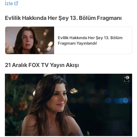
İzle
Evlilik Hakkında Her Şey 13. Bölüm Fragmanı
Evlilik Hakkında Her Şey 13. Bölüm
Fragmanı Yayınlandı!
21 Aralık FOX TV Yayın Akışı