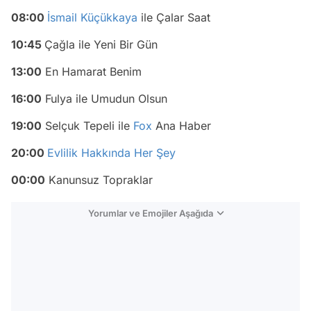
08:00
İsmail Küçükkaya
ile Çalar Saat
10:45
Çağla ile Yeni Bir Gün
13:00
En Hamarat Benim
16:00
Fulya ile Umudun Olsun
19:00
Selçuk Tepeli ile
Fox
Ana Haber
20:00
Evlilik Hakkında Her Şey
00:00
Kanunsuz Topraklar
Yorumlar ve Emojiler Aşağıda
Video