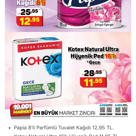
Papia 8’li Parfümlü Tuvalet Kağıdı 12,95 TL.