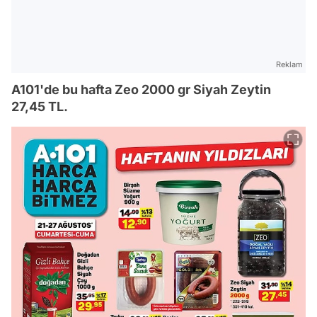
Reklam
A101'de bu hafta Zeo 2000 gr Siyah Zeytin
27,45 TL.