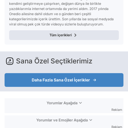
kendimi geliştirmeye çalışırken, değişen dünya ile birlikte
yazdıklarımla internet ortamında da yerimi aldım. 2017 yılında
Onedio ailesine dahil oldum ve o günden beri çeşitli
kategorilerimizde içerik ürettim. Son yıllarda ise sosyal medyada
viral olmuş pek çok türde videoyu sizlerle buluşturuyorum.
Tüm içerikleri
Sana Özel Seçtiklerimiz
Daha Fazla Sana Özel İçerikler
Yorumlar Aşağıda
Reklam
Yorumlar ve Emojiler Aşağıda
Reklam