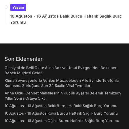
Yaşam
10 Ağustos - 16 Ağustos Balık Burcu Haftalık Sağlık Burç
Yorumu
Son Eklenenler
Cinsiyeti de Belli Oldu: Alina Boz ve Umut Evirgen'den Beklenen
Bebek Müjdesi Geldi!
Klima Sevmeyenlerle Verilen Mücadeleden Aile Evinde Telefonla
Konuşma Zorluğuna Son 24 Saatin Viral Tweetleri
Anne Oldu: Cennet Mahallesi'nin Küçük Ayşe'si Belemir Temizsoy
Yıllar Sonra Ortaya Çıktı!
10 Ağustos - 16 Ağustos Balık Burcu Haftalık Sağlık Burç Yorumu
10 Ağustos - 16 Ağustos Kova Burcu Haftalık Sağlık Burç Yorumu
10 Ağustos - 16 Ağustos Oğlak Burcu Haftalık Sağlık Burç Yorumu