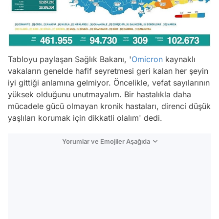
Tabloyu paylaşan Sağlık Bakanı, '
Omicron
kaynaklı
vakaların genelde hafif seyretmesi geri kalan her şeyin
iyi gittiği anlamına gelmiyor. Öncelikle, vefat sayılarının
yüksek olduğunu unutmayalım. Bir hastalıkla daha
mücadele gücü olmayan kronik hastaları, direnci düşük
yaşlıları korumak için dikkatli olalım' dedi.
Yorumlar ve Emojiler Aşağıda
Video