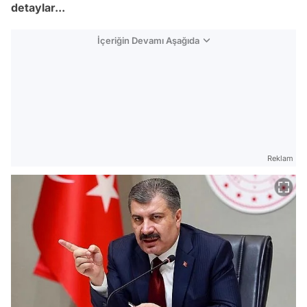
detaylar...
İçeriğin Devamı Aşağıda
Reklam