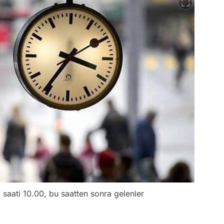
saati 10.00, bu saatten sonra gelenler