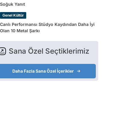
Soğuk Yanıt
Genel Kültür
Canlı Performansı Stüdyo Kaydından Daha İyi
Olan 10 Metal Şarkı
Sana Özel Seçtiklerimiz
Daha Fazla Sana Özel İçerikler