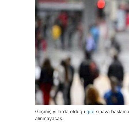
Geçmiş yıllarda olduğu
gibi
sınava başlama 
alınmayacak.