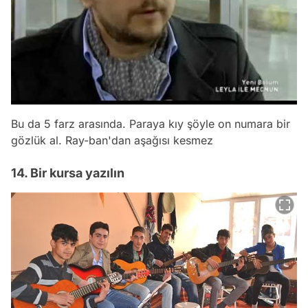
Bu da 5 farz arasında. Paraya kıy şöyle on numara bir
gözlük al. Ray-ban'dan aşağısı kesmez
14. Bir kursa yazılın