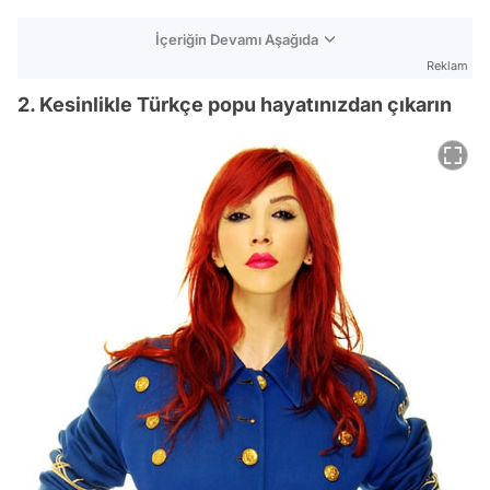
İçeriğin Devamı Aşağıda
Reklam
2. Kesinlikle Türkçe popu hayatınızdan çıkarın