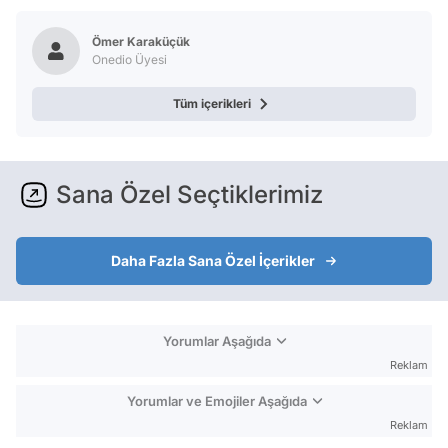
Ömer Karaküçük
Onedio Üyesi
Tüm içerikleri
Sana Özel Seçtiklerimiz
Daha Fazla Sana Özel İçerikler
Yorumlar Aşağıda
Reklam
Yorumlar ve Emojiler Aşağıda
Reklam