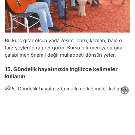
Bu kurs gitar olsun yada resim, ebru, keman, bale o
tarz şeylerde rağbet görür. Kursu bitirmen yada gitar
çalabilmen önemli değil muhabbeti dönsün yeter.
15. Gündelik hayatınızda ingilizce kelimeler
kullanın