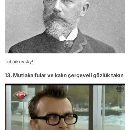
Tchaikovsky!!
13. Mutlaka fular ve kalın çerçeveli gözlük takın