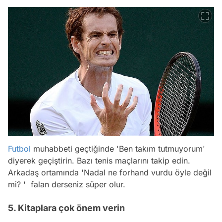
Futbol
muhabbeti geçtiğinde 'Ben takım tutmuyorum'
diyerek geçiştirin. Bazı tenis maçlarını takip edin.
Arkadaş ortamında 'Nadal ne forhand vurdu öyle değil
mi? ' falan derseniz süper olur.
5. Kitaplara çok önem verin