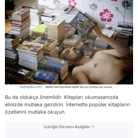
Bu da oldukça önemlidir. Kitapları okumasanızda
elinizde mutlaka gezdirin. İnternette popüler kitapların
özetlerini mutlaka okuyun.
İçeriğin Devamı Aşağıda