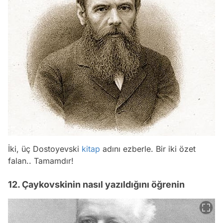
İki, üç Dostoyevski
kitap
adını ezberle. Bir iki özet
falan.. Tamamdır!
12. Çaykovskinin nasıl yazıldığını öğrenin