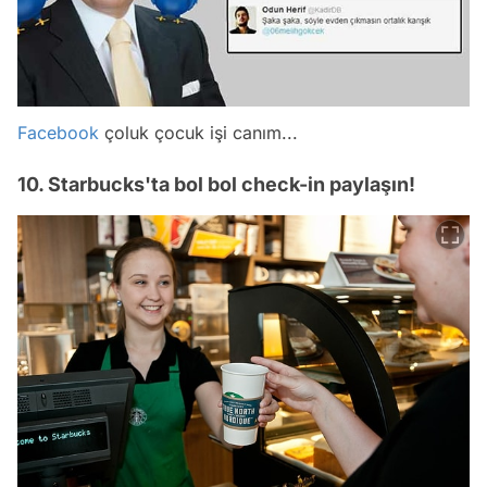
Facebook
çoluk çocuk işi canım...
10. Starbucks'ta bol bol check-in paylaşın!