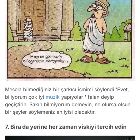
Mesela bilmediğiniz bir şarkıcı ismimi söylendi 'Evet,
biliyorum çok iyi
müzik
yapıyolar ' falan deyip
geçiştirin. Sakın bilmiyorum demeyin, ne olursa olsun
bir şeyler söylemeniz en iyisi olacaktır.
7. Bira da yerine her zaman viskiyi tercih edin