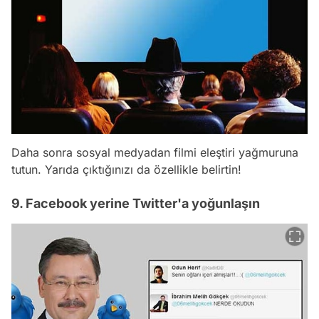
Daha sonra sosyal medyadan filmi eleştiri yağmuruna
tutun. Yarıda çıktığınızı da özellikle belirtin!
9. Facebook yerine Twitter'a yoğunlaşın