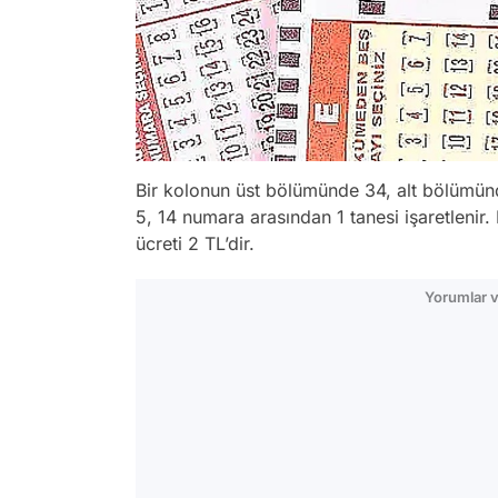
Bir kolonun üst bölümünde 34, alt bölümü
5, 14 numara arasından 1 tanesi işaretlenir.
ücreti 2 TL’dir.
Yorumlar v