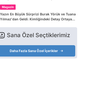
Magazin
Yazın En Büyük Sürprizi Burak Yörük ve Tuana
Yılmaz'dan Geldi: Kimliğindeki Detay Ortaya
Çıkardı
Sana Özel Seçtiklerimiz
Daha Fazla Sana Özel İçerikler