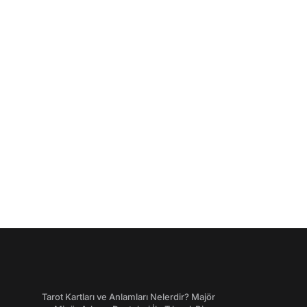
Tarot Kartları ve Anlamları Nelerdir? Majör