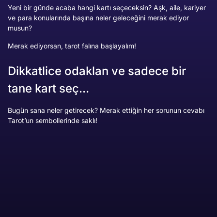
Yeni bir günde acaba hangi kartı seçeceksin? Aşk, aile, kariyer
ve para konularında başına neler geleceğini merak ediyor
musun?
Merak ediyorsan, tarot falına başlayalım!
Dikkatlice odaklan ve sadece bir
tane kart seç...
Bugün sana neler getirecek? Merak ettiğin her sorunun cevabı
Tarot’un sembollerinde saklı!