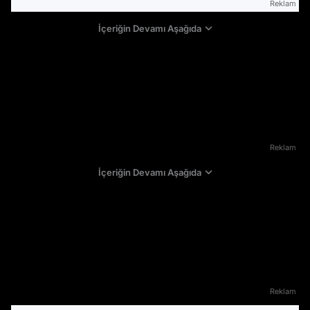
Reklam
İçeriğin Devamı Aşağıda
Reklam
İçeriğin Devamı Aşağıda
Reklam