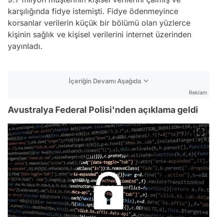
karşılığında fidye istemişti. Fidye ödenmeyince
korsanlar verilerin küçük bir bölümü olan yüzlerce
kişinin sağlık ve kişisel verilerini internet üzerinden
yayınladı.
İçeriğin Devamı Aşağıda
Reklam
Avustralya Federal Polisi'nden açıklama geldi