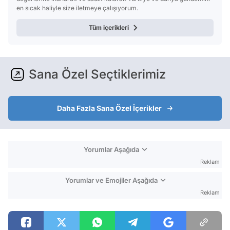
en sıcak haliyle size iletmeye çalışıyorum.
Tüm içerikleri
Sana Özel Seçtiklerimiz
Daha Fazla Sana Özel İçerikler
Yorumlar Aşağıda
Reklam
Yorumlar ve Emojiler Aşağıda
Reklam