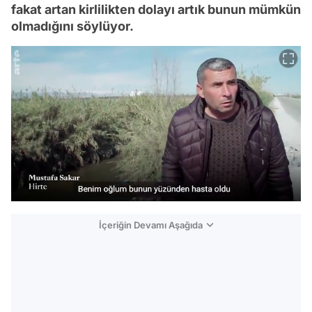
fakat artan kirlilikten dolayı artık bunun mümkün
olmadığını söylüyor.
İçeriğin Devamı Aşağıda