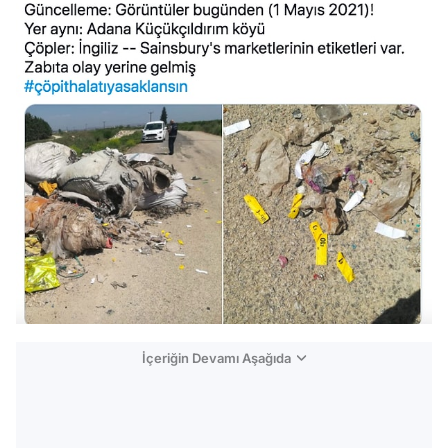
İçeriğin Devamı Aşağıda