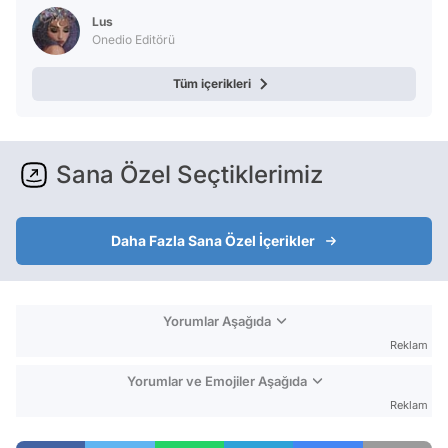
Video
Lus
Test
Onedio Editörü
Tüm içerikleri
Sana Özel Seçtiklerimiz
Daha Fazla Sana Özel İçerikler
Yorumlar Aşağıda
Reklam
Yorumlar ve Emojiler Aşağıda
Reklam