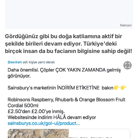
Reklam
Gördüğünüz gibi bu doğa katliamına aktif bir
şekilde birileri devam ediyor. Türkiye'deki
birçok insan da bu facianın bilgisine sahip değil!