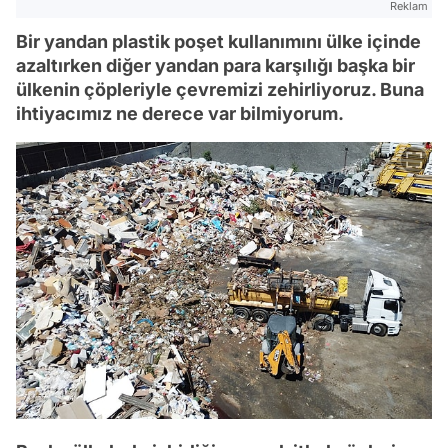
Reklam
Bir yandan plastik poşet kullanımını ülke içinde
azaltırken diğer yandan para karşılığı başka bir
ülkenin çöpleriyle çevremizi zehirliyoruz. Buna
ihtiyacımız ne derece var bilmiyorum.