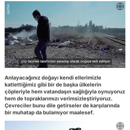
Anlayacağınız doğayı kendi ellerimizle
katlettiğimiz gibi bir de başka ülkelerin
çöpleriyle hem vatandaşın sağlığıyla oynuyoruz
hem de topraklarımızı verimsizleştiriyoruz.
Çevreciler bunu dile getirseler de karşılarında
bir muhatap da bulamıyor maalesef.