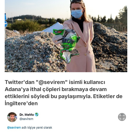
Twitter'dan "@sevirem" isimli kullanıcı
Adana'ya ithal çöpleri bırakmaya devam
ettiklerini söyledi bu paylaşımıyla. Etiketler de
İngiltere'den