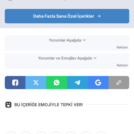
Daha Fazla Sana Özel İçerikler
Yorumlar Aşağıda
Reklam
Yorumlar ve Emojiler Aşağıda
Reklam
BU İÇERİĞE EMOJİYLE TEPKİ VER!