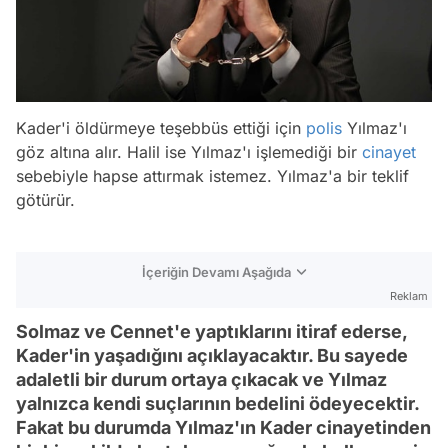
Kader'i öldürmeye teşebbüs ettiği için
polis
Yılmaz'ı
göz altına alır. Halil ise Yılmaz'ı işlemediği bir
cinayet
sebebiyle hapse attırmak istemez. Yılmaz'a bir teklif
götürür.
İçeriğin Devamı Aşağıda
Reklam
Solmaz ve Cennet'e yaptıklarını itiraf ederse,
Kader'in yaşadığını açıklayacaktır. Bu sayede
adaletli bir durum ortaya çıkacak ve Yılmaz
yalnızca kendi suçlarının bedelini ödeyecektir.
Fakat bu durumda Yılmaz'ın Kader cinayetinden