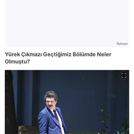
Reklam
Yürek Çıkmazı Geçtiğimiz Bölümde Neler
Olmuştu?