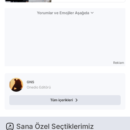
Yorumlar ve Emojiler Aşağıda
Reklam
GNS
Onedio Editörü
Tüm içerikleri
Sana Özel Seçtiklerimiz