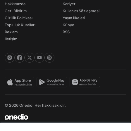
Hakkımızda
Kariyer
Geri Bildirim
Kullanıcı Sözleşmesi
Gizlilik Politikası
Yayın İlkeleri
Topluluk Kuralları
Künye
Reklam
RSS
İletişim
© 2026 Onedio. Her hakkı saklıdır.