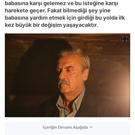
babasına karşı gelemez ve bu isteğine karşı
harekete geçer. Fakat bilmediği şey yine
babasına yardım etmek için girdiği bu yolda ilk
kez büyük bir değişim yaşayacaktır.
İçeriğin Devamı Aşağıda