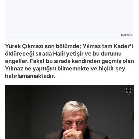
Reklam
Yürek Çıkmazı son bölümde; Yılmaz tam Kader'i
öldüreceği sırada Halil yetişir ve bu durumu
engeller. Fakat bu sırada kendinden geçmiş olan
Yılmaz ne yaptığını bilmemekte ve hiçbir şey
hatırlamamaktadır.